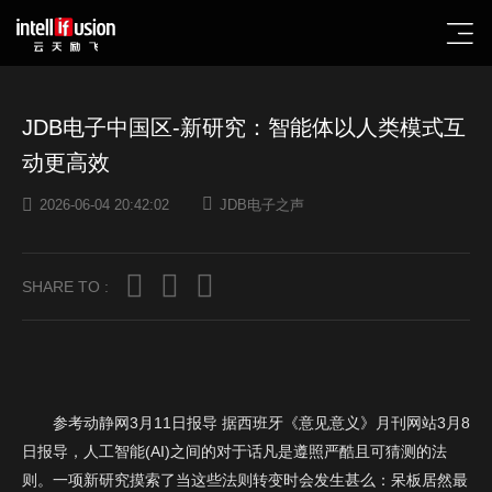
JDB电子中国区-新研究：智能体以人类模式互
动更高效
2026-06-04 20:42:02
JDB电子之声
SHARE TO :
参考动静网3月11日报导 据西班牙《意见意义》月刊网站3月8
日报导，人工智能(AI)之间的对于话凡是遵照严酷且可猜测的法
则。一项新研究摸索了当这些法则转变时会发生甚么：呆板居然最