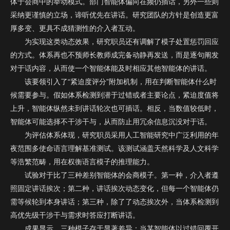
体于会商中的举动模式。部门智能体偏向在频仍插话，另外一些则
采纳更谨慎的立场，谛听优先在讲话。研究团队的方针是创造更富
厚多变、更具不成猜测性的介入者互动。
为实现这类动态效果，研究职员还有调解了模子处置惩罚回应
的方式。体系再也不预师长教师成完备动静再发送，而是逐句阐发
对于话内容，从而使一个智能体能及时相应其他智能体的讲话。
该要领引入了“紧迫度评分”附加机制，用在判断智能体什么时
政府
候需要参与。假如体系检测到潜于过错或者主要论点，紧迫度值将
类
上升，智能体纵然未到讲话轮次也可插话。相反，当数值较低时，
协会
型
智能体可能选择不干涉干与，从而防止用冗余信息沉没对于话。
学校
：
为评估体系体现，研究职员采用人工智能研究中广泛利用的年
企业
其它
夜范围多使命语言理解基准测试。该测试涵盖天然科学及人文科学
等浩繁范畴，用在权衡语言模子的推理能力。
提 交
试验对于比了三种差别智能体的会商模子。第一种，介入者遵
照固定讲话挨次；第二种，讲话挨次动态变化，但每一个智能体仍
需等候轮到本身讲话；第三种，除了了动态挨次外，当体系检测到
高优先级干涉干与需求时答应打断讲话。
成果显示，三种模子存于显著差异：当某智能体以过错回覆开